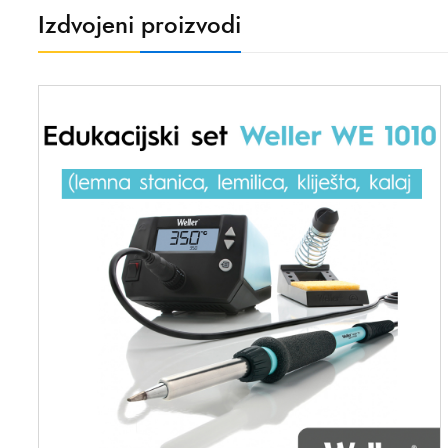
Izdvojeni proizvodi