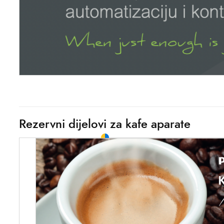
Rezervni dijelovi za kafe aparate