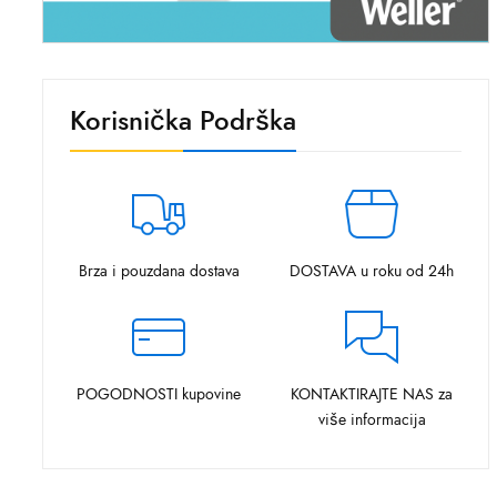
Korisnička Podrška
Brza i pouzdana dostava
DOSTAVA u roku od 24h
POGODNOSTI kupovine
KONTAKTIRAJTE NAS za
više informacija