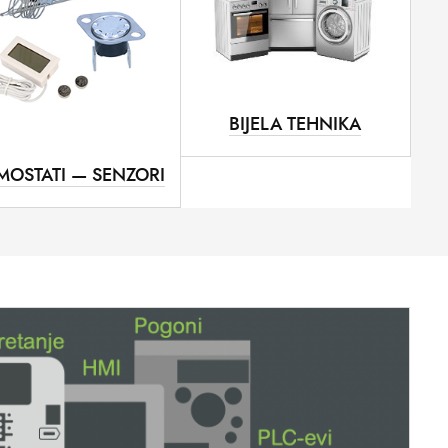
BIJELA TEHNIKA
MOSTATI — SENZORI