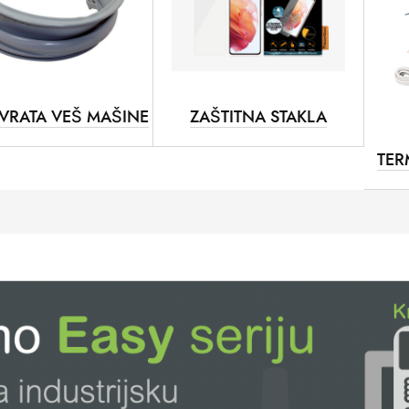
VRATA VEŠ MAŠINE
ZAŠTITNA STAKLA
TER