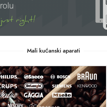
Mali kućanski aparati