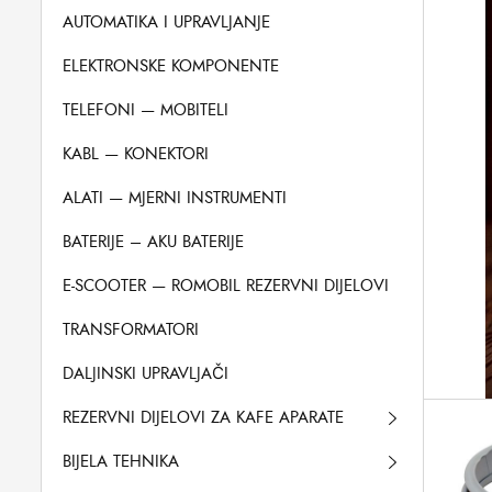
AUTOMATIKA I UPRAVLJANJE
ELEKTRONSKE KOMPONENTE
TELEFONI — MOBITELI
KABL — KONEKTORI
ALATI — MJERNI INSTRUMENTI
BATERIJE – AKU BATERIJE
E-SCOOTER — ROMOBIL REZERVNI DIJELOVI
TRANSFORMATORI
DALJINSKI UPRAVLJAČI
REZERVNI DIJELOVI ZA KAFE APARATE
BIJELA TEHNIKA