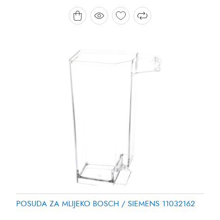
POSUDA ZA MLIJEKO BOSCH / SIEMENS 11032162