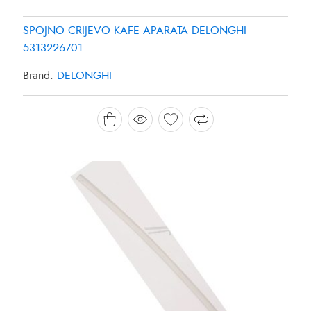
SPOJNO CRIJEVO KAFE APARATA DELONGHI
5313226701
Brand:
DELONGHI