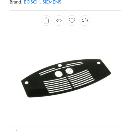
Brand:
BOSCH
,
SIEMENS