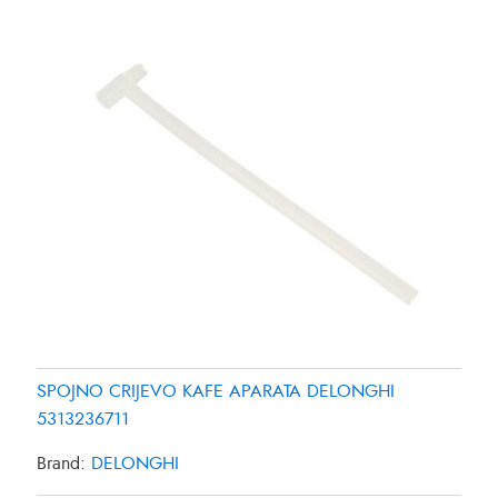
SPOJNO CRIJEVO KAFE APARATA DELONGHI
5313236711
Brand:
DELONGHI