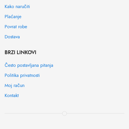
Kako naručiti
Plaćanje
Povrat robe
Dostava
BRZI LINKOVI
Često postavljana pitanja
Politika privatnosti
Moj račun
Kontakt