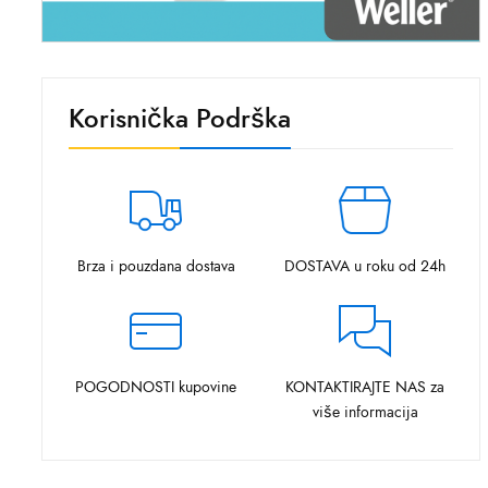
Korisnička Podrška
Brza i pouzdana dostava
DOSTAVA u roku od 24h
POGODNOSTI kupovine
KONTAKTIRAJTE NAS za
više informacija