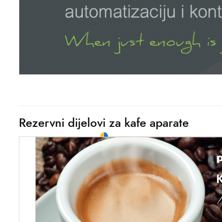
Rezervni dijelovi za kafe aparate