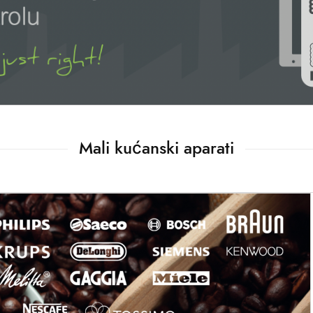
Mali kućanski aparati