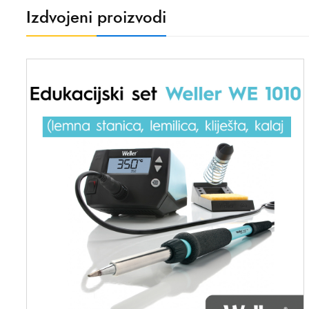
Izdvojeni proizvodi