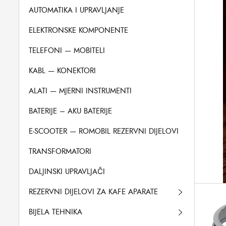
AUTOMATIKA I UPRAVLJANJE
ELEKTRONSKE KOMPONENTE
TELEFONI — MOBITELI
KABL — KONEKTORI
ALATI — MJERNI INSTRUMENTI
BATERIJE – AKU BATERIJE
E-SCOOTER — ROMOBIL REZERVNI DIJELOVI
TRANSFORMATORI
DALJINSKI UPRAVLJAČI
REZERVNI DIJELOVI ZA KAFE APARATE
BIJELA TEHNIKA