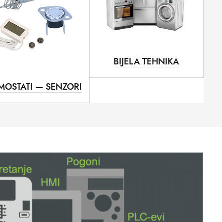
BIJELA TEHNIKA
MOSTATI — SENZORI