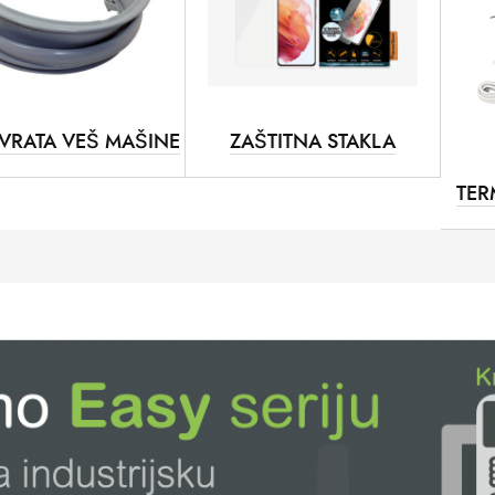
VRATA VEŠ MAŠINE
ZAŠTITNA STAKLA
TER