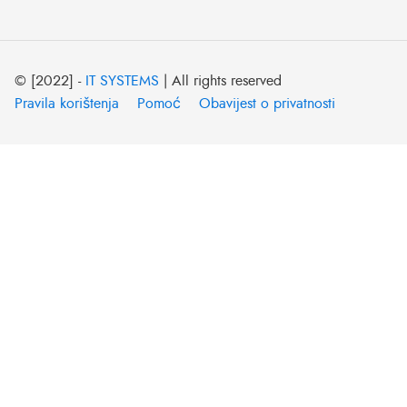
© [2022] -
IT SYSTEMS
| All rights reserved
Pravila korištenja
Pomoć
Obavijest o privatnosti