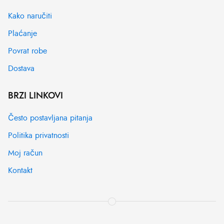
Kako naručiti
Plaćanje
Povrat robe
Dostava
BRZI LINKOVI
Često postavljana pitanja
Politika privatnosti
Moj račun
Kontakt