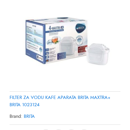
FILTER ZA VODU KAFE APARATA BRITA MAXTRA+
BRITA 1023124
Brand:
BRITA