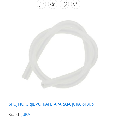
SPOJNO CRIJEVO KAFE APARATA JURA 61805
Brand:
JURA