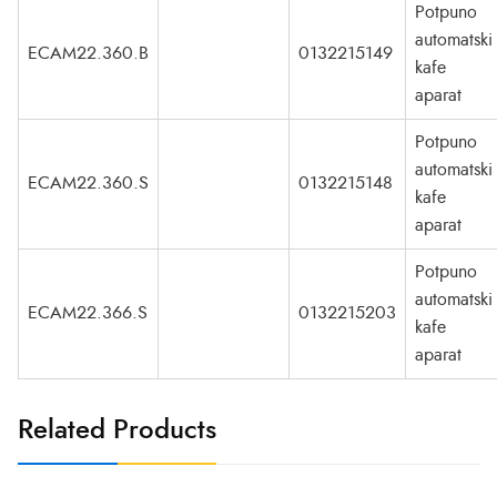
Potpuno
automatski
ECAM22.360.B
0132215149
kafe
aparat
Potpuno
automatski
ECAM22.360.S
0132215148
kafe
aparat
Potpuno
automatski
ECAM22.366.S
0132215203
kafe
aparat
Related Products