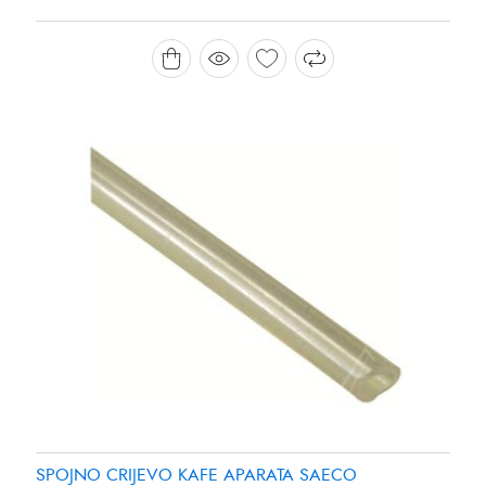
SPOJNO CRIJEVO KAFE APARATA SAECO