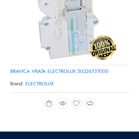
BRAVICA VRATA ELECTROLUX 50226737000
Brand:
ELECTROLUX