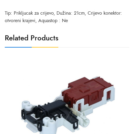
Tip: Prikljucak za crijevo, Dužina: 21cm, Crijevo konektor:
otvoreni krajevi, Aquastop : Ne
Related Products