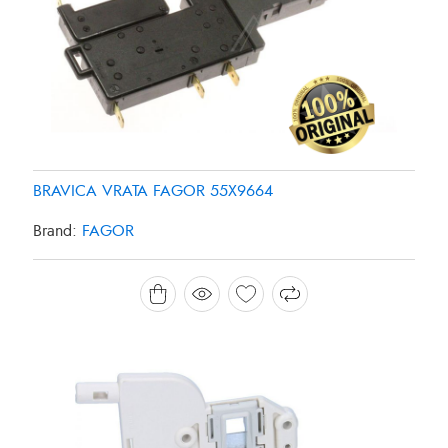
BRAVICA VRATA FAGOR 55X9664
Brand:
FAGOR