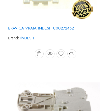
BRAVICA VRATA INDESIT C00272452
Brand:
INDESIT