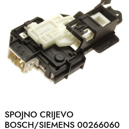
SPOJNO CRIJEVO
BOSCH/SIEMENS 00266060