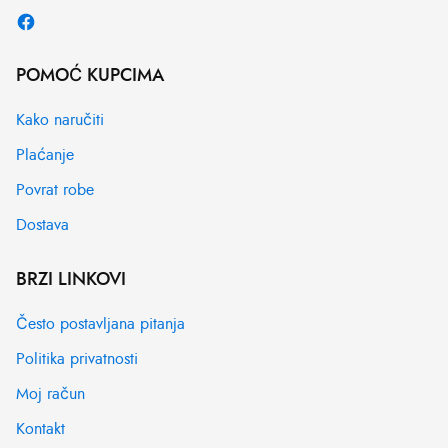
POMOĆ KUPCIMA
Kako naručiti
Plaćanje
Povrat robe
Dostava
BRZI LINKOVI
Često postavljana pitanja
Politika privatnosti
Moj račun
Kontakt