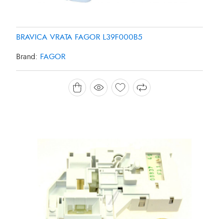
BRAVICA VRATA FAGOR L39F000B5
Brand:
FAGOR