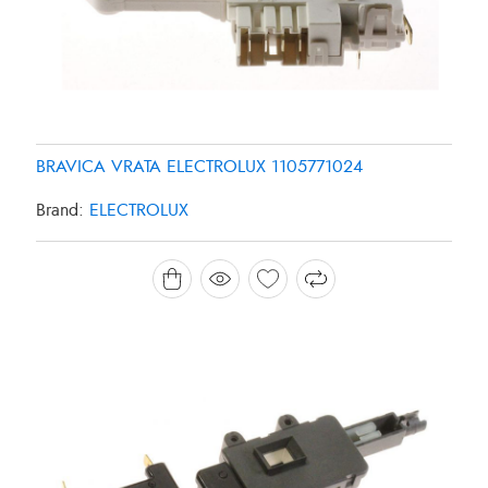
BRAVICA VRATA ELECTROLUX 1105771024
Brand:
ELECTROLUX