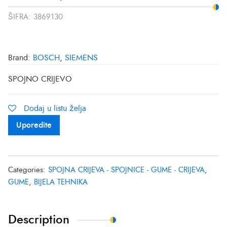
ŠIFRA:
3869130
Brand:
BOSCH
,
SIEMENS
SPOJNO CRIJEVO
Dodaj u listu želja
Uporedite
Categories:
SPOJNA CRIJEVA - SPOJNICE - GUME - CRIJEVA
,
GUME
,
BIJELA TEHNIKA
Description