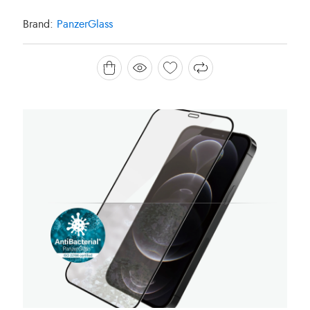
Brand:
PanzerGlass