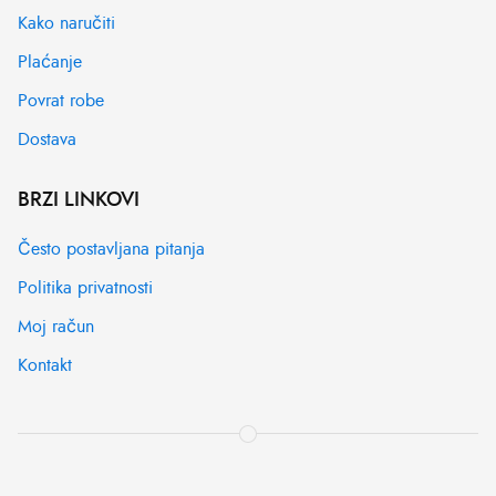
Kako naručiti
Plaćanje
Povrat robe
Dostava
BRZI LINKOVI
Često postavljana pitanja
Politika privatnosti
Moj račun
Kontakt