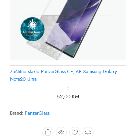
Zaštitno staklo PanzerGlass CF, AB Samsung Galaxy
Note20 Ultra
52,00
KM
Brand:
PanzerGlass