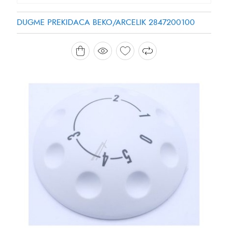
DUGME PREKIDACA BEKO/ARCELIK 2847200100