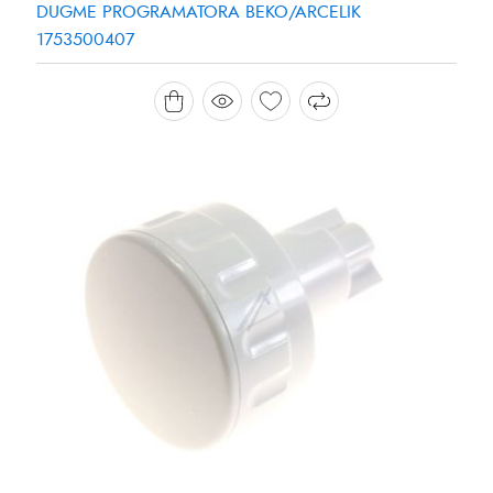
DUGME PROGRAMATORA BEKO/ARCELIK
1753500407