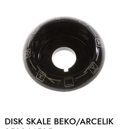
DISK SKALE BEKO/ARCELIK