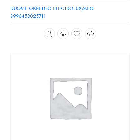
DUGME OKRETNO ELECTROLUX/AEG
8996453025711