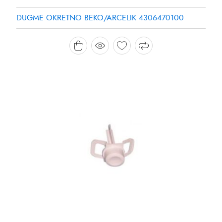
DUGME OKRETNO BEKO/ARCELIK 4306470100