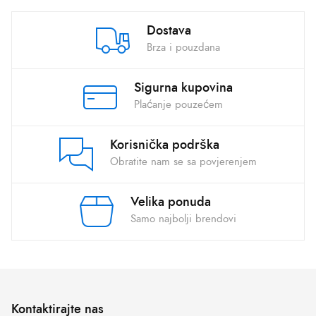
Dostava
Brza i pouzdana
Sigurna kupovina
Plaćanje pouzećem
Korisnička podrška
Obratite nam se sa povjerenjem
Velika ponuda
Samo najbolji brendovi
Kontaktirajte nas