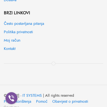
BRZI LINKOVI
Često postavljana pitanja
Politika privatnosti
Moj račun
Kontakt
© [2022] -
IT SYSTEMS
| All rights reserved
Pravila korištenja
Pomoć
Obavijest o privatnosti