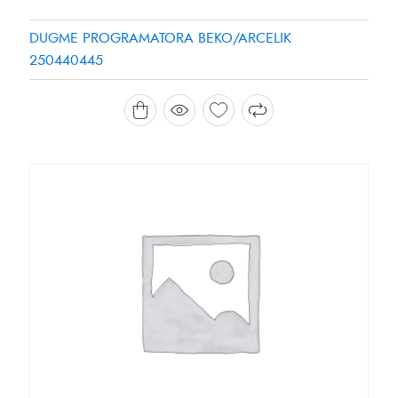
DUGME PROGRAMATORA BEKO/ARCELIK
250440445