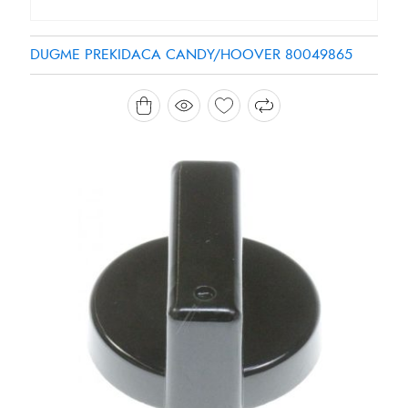
DUGME PREKIDACA CANDY/HOOVER 80049865