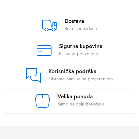
Dostava
Brza i pouzdana
Sigurna kupovina
Plaćanje pouzećem
Korisnička podrška
Obratite nam se sa povjerenjem
Velika ponuda
Samo najbolji brendovi