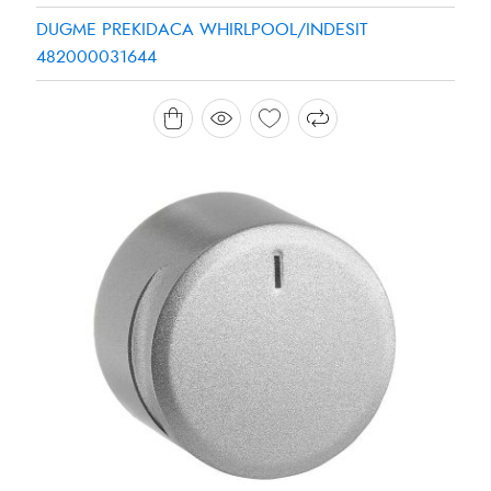
DUGME PREKIDACA WHIRLPOOL/INDESIT
482000031644