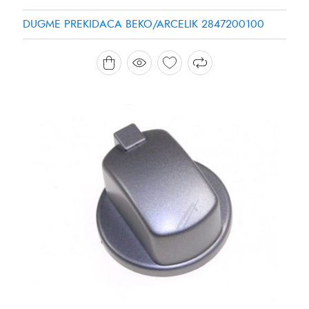
DUGME PREKIDACA BEKO/ARCELIK 2847200100