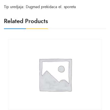
Tip uredjaja: Dugmad prekidaca el. sporeta
Related Products