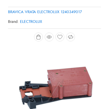
BRAVICA VRATA ELECTROLUX 1240349017
Brand:
ELECTROLUX