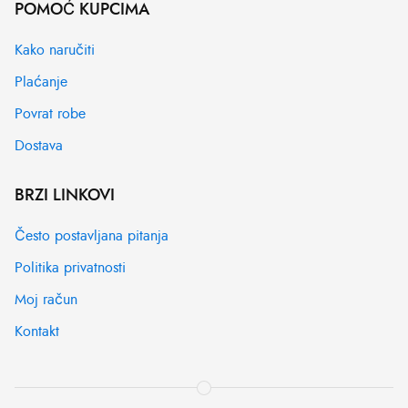
POMOĆ KUPCIMA
Kako naručiti
Plaćanje
Povrat robe
Dostava
BRZI LINKOVI
Često postavljana pitanja
Politika privatnosti
Moj račun
Kontakt