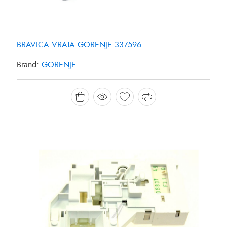
BRAVICA VRATA GORENJE 337596
Brand:
GORENJE