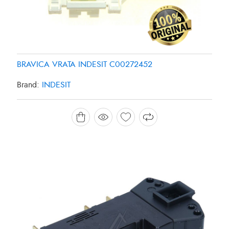
BRAVICA VRATA INDESIT C00272452
Brand:
INDESIT