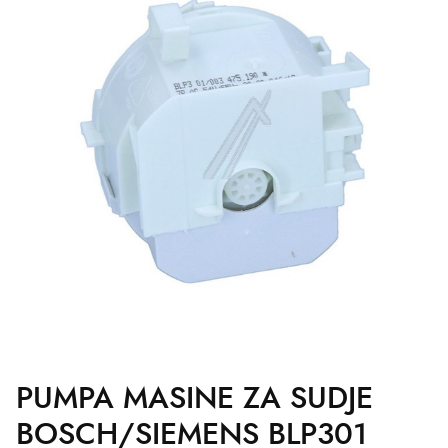
PUMPA MASINE ZA SUDJE
BOSCH/SIEMENS BLP301