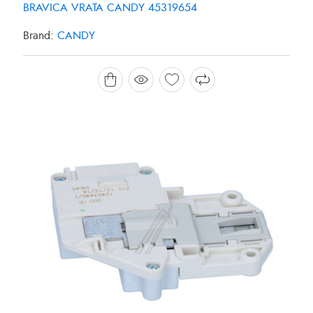
BRAVICA VRATA CANDY 45319654
Brand:
CANDY