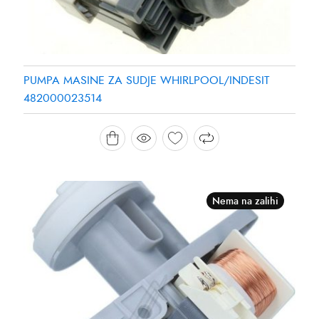
PUMPA MASINE ZA SUDJE WHIRLPOOL/INDESIT
482000023514
Nema na zalihi