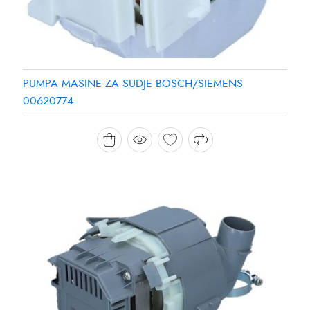
PUMPA MASINE ZA SUDJE BOSCH/SIEMENS
00620774