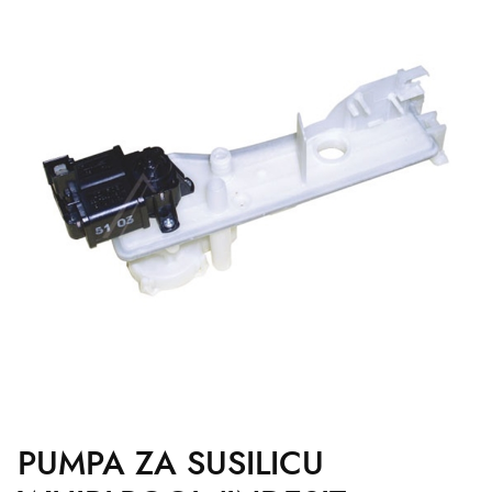
PUMPA ZA SUSILICU