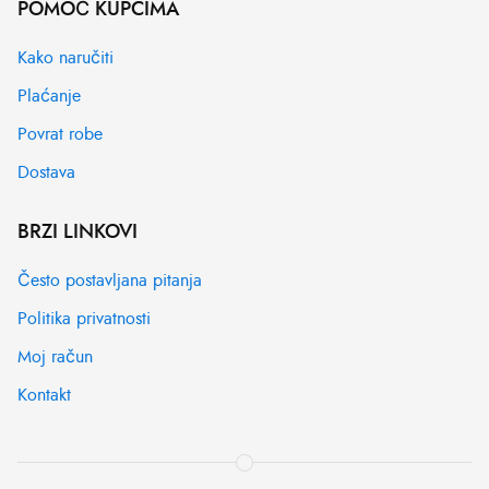
POMOĆ KUPCIMA
Kako naručiti
Plaćanje
Povrat robe
Dostava
BRZI LINKOVI
Često postavljana pitanja
Politika privatnosti
Moj račun
Kontakt