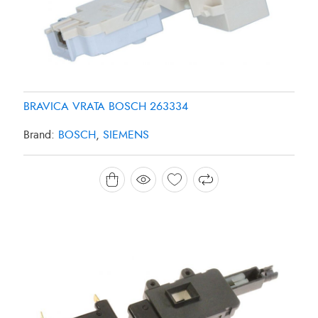
BRAVICA VRATA BOSCH 263334
Brand:
BOSCH
,
SIEMENS