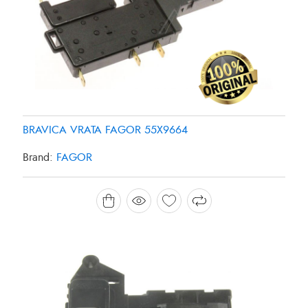
BRAVICA VRATA FAGOR 55X9664
Brand:
FAGOR