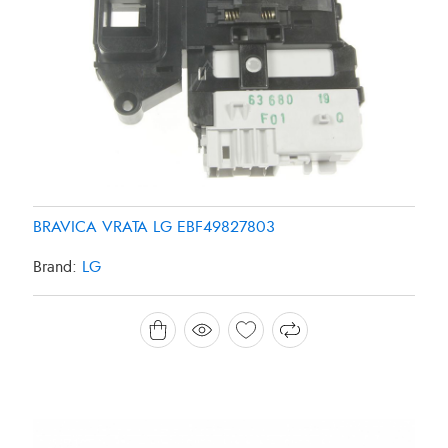
BRAVICA VRATA LG EBF49827803
Brand:
LG