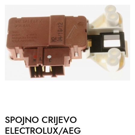
SPOJNO CRIJEVO
ELECTROLUX/AEG