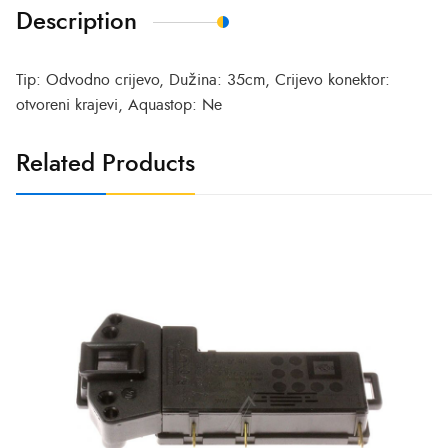
Description
Tip: Odvodno crijevo, Dužina: 35cm, Crijevo konektor:
otvoreni krajevi, Aquastop: Ne
Related Products