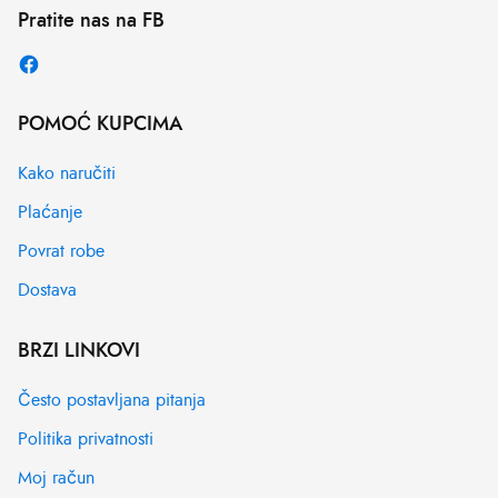
Pratite nas na FB
POMOĆ KUPCIMA
Kako naručiti
Plaćanje
Povrat robe
Dostava
BRZI LINKOVI
Često postavljana pitanja
Politika privatnosti
Moj račun