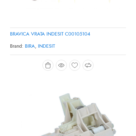
BRAVICA VRATA INDESIT C00105104
Brand:
BIRA
,
INDESIT