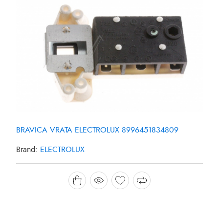
BRAVICA VRATA ELECTROLUX 8996451834809
Brand:
ELECTROLUX