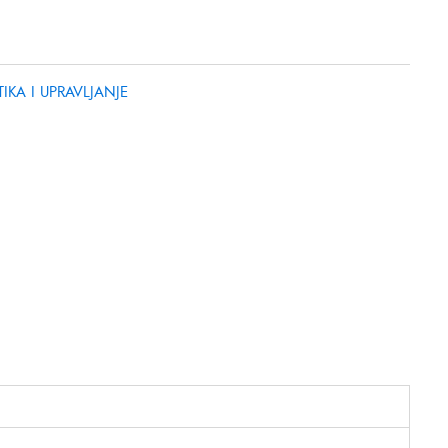
IKA I UPRAVLJANJE