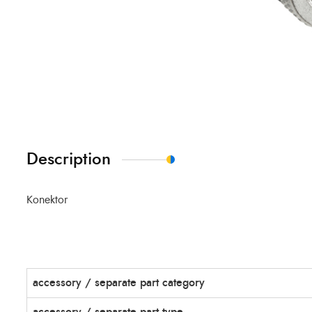
Description
Konektor
accessory / separate part category