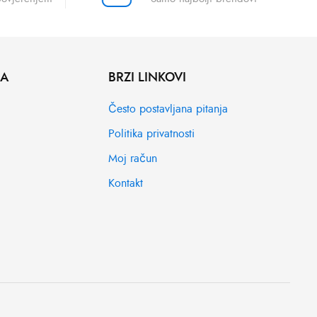
MA
BRZI LINKOVI
Često postavljana pitanja
Politika privatnosti
Moj račun
Kontakt