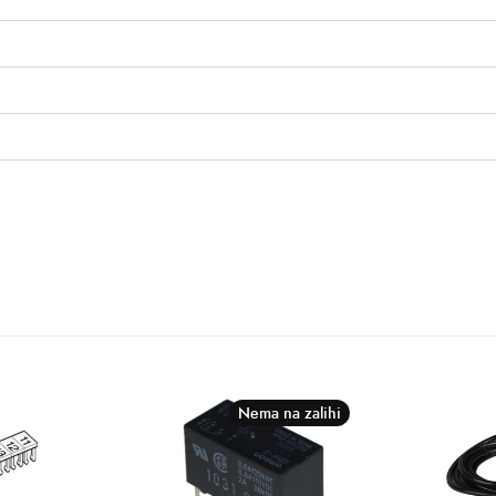
Nema na zalihi