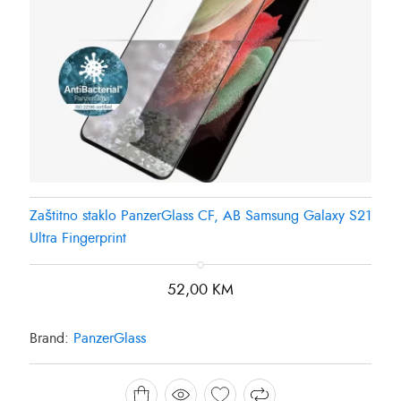
Zaštitno staklo PanzerGlass CF, AB Samsung Galaxy S21
Ultra Fingerprint
52,00
KM
Brand:
PanzerGlass