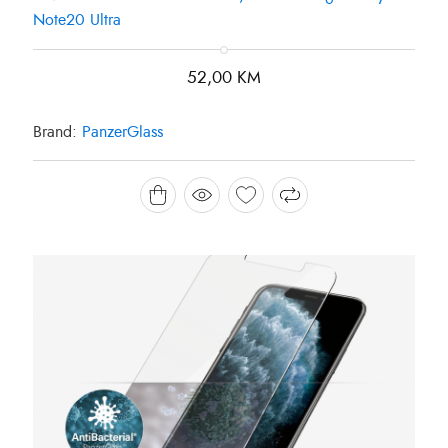
Note20 Ultra
52,00
KM
Brand:
PanzerGlass