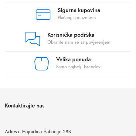
Sigurna kupovina
Plaćanje pouzećem
Korisnička podrška
Obratite nam se sa povjerenjem
Velika ponuda
Samo najbolji brendovi
Kontaktirajte nas
Adresa:
Hajrudina Šabanije 28B