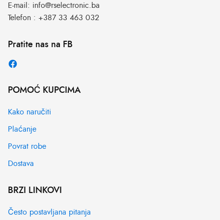
E-mail:
info@rselectronic.ba
Telefon :
+387 33 463 032
Pratite nas na FB
POMOĆ KUPCIMA
Kako naručiti
Plaćanje
Povrat robe
Dostava
BRZI LINKOVI
Često postavljana pitanja