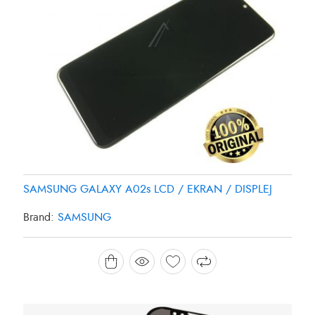
SAMSUNG GALAXY A02s LCD / EKRAN / DISPLEJ
Brand:
SAMSUNG