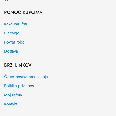
POMOĆ KUPCIMA
Kako naručiti
Plaćanje
Povrat robe
Dostava
BRZI LINKOVI
Često postavljana pitanja
Politika privatnosti
Moj račun
Kontakt