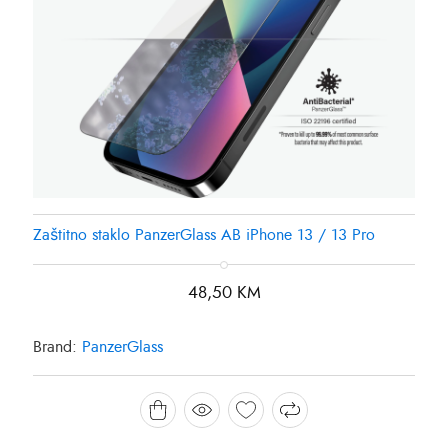
Zaštitno staklo PanzerGlass AB iPhone 13 / 13 Pro
48,50
KM
Brand:
PanzerGlass