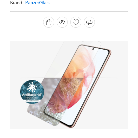
Brand:
PanzerGlass