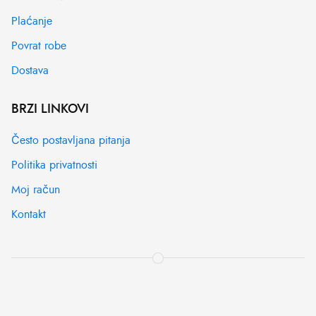
Plaćanje
Povrat robe
Dostava
BRZI LINKOVI
Često postavljana pitanja
Politika privatnosti
Moj račun
Kontakt