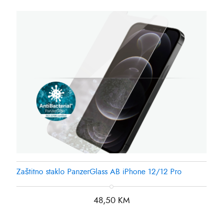
Zaštitno staklo PanzerGlass AB iPhone 12/12 Pro
48,50
KM