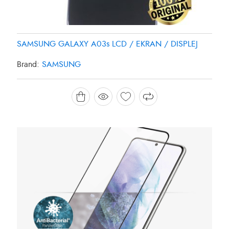
SAMSUNG GALAXY A03s LCD / EKRAN / DISPLEJ
Brand:
SAMSUNG