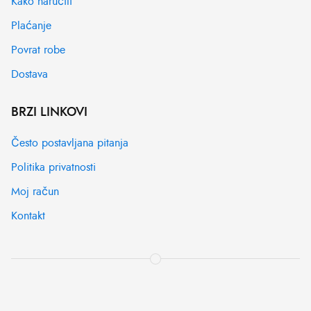
Kako naručiti
Plaćanje
Povrat robe
Dostava
BRZI LINKOVI
Često postavljana pitanja
Politika privatnosti
Moj račun
Kontakt