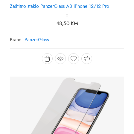
Zaštitno staklo PanzerGlass AB iPhone 12/12 Pro
48,50
KM
Brand:
PanzerGlass