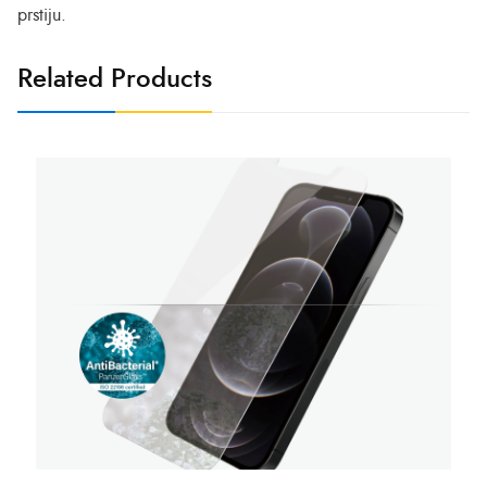
prstiju.
Related Products