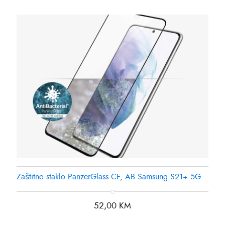
Zaštitno staklo PanzerGlass CF, AB Samsung S21+ 5G
52,00
KM