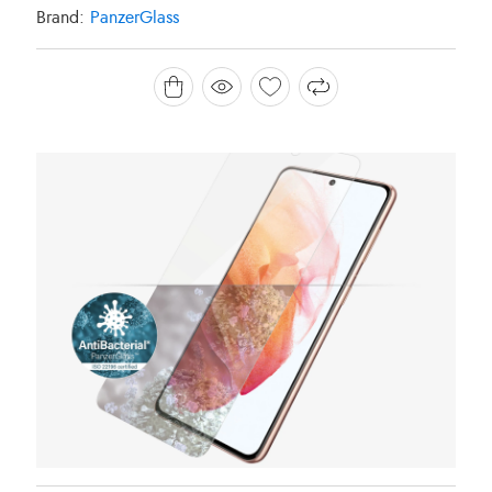
Brand:
PanzerGlass