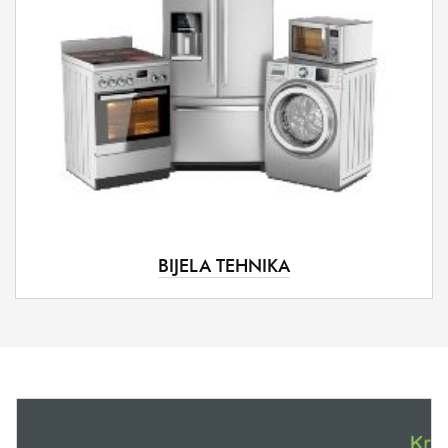
BIJELA TEHNIKA