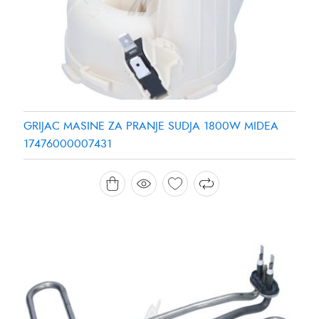
GRIJAC MASINE ZA PRANJE SUDJA 1800W MIDEA
17476000007431