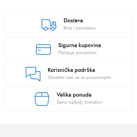
Dostava
Brza i pouzdana
Sigurna kupovina
Plaćanje pouzećem
Korisnička podrška
Obratite nam se sa povjerenjem
Velika ponuda
Samo najbolji brendovi