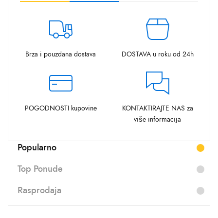
Brza i pouzdana dostava
DOSTAVA u roku od 24h
POGODNOSTI kupovine
KONTAKTIRAJTE NAS za
više informacija
Popularno
Top Ponude
Rasprodaja