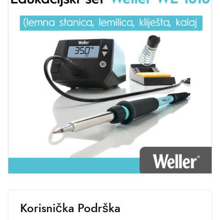
Korisnička Podrška