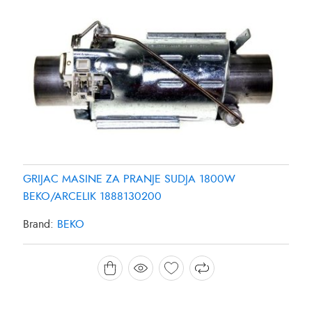
GRIJAC MASINE ZA PRANJE SUDJA 1800W
BEKO/ARCELIK 1888130200
Brand:
BEKO