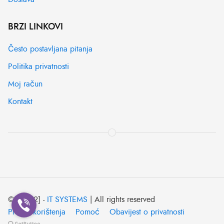
BRZI LINKOVI
Često postavljana pitanja
Politika privatnosti
Moj račun
Kontakt
© [2022] -
IT SYSTEMS
| All rights reserved
Pravila korištenja
Pomoć
Obavijest o privatnosti