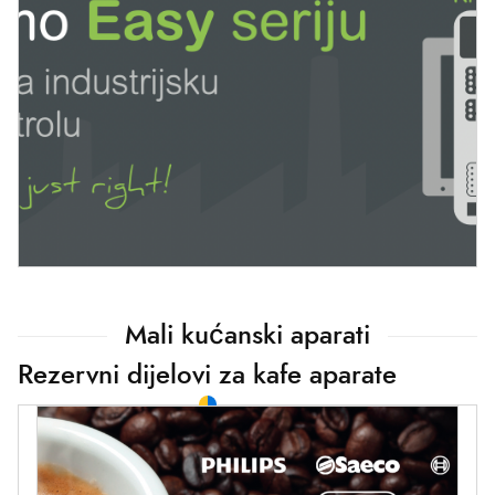
Mali kućanski aparati
Rezervni dijelovi za kafe aparate