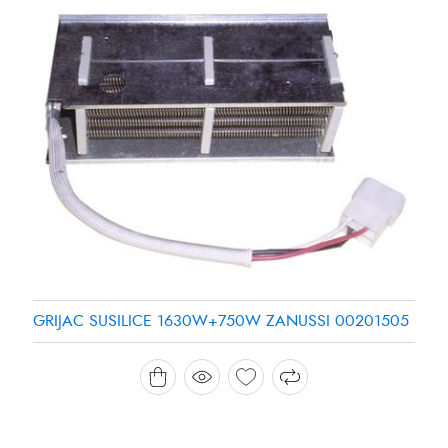
GRIJAC SUSILICE 1630W+750W ZANUSSI 00201505