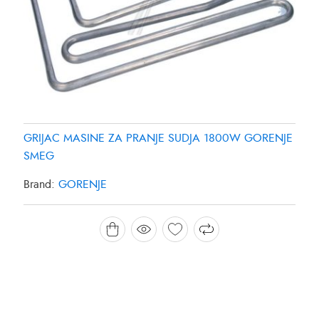
GRIJAC MASINE ZA PRANJE SUDJA 1800W GORENJE
SMEG
Brand:
GORENJE