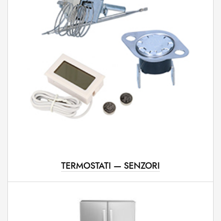
TERMOSTATI — SENZORI