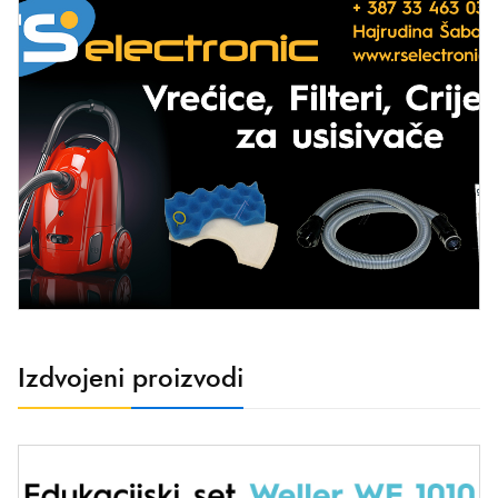
Izdvojeni proizvodi