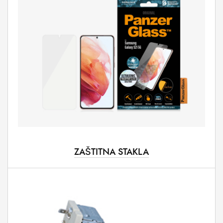
ZAŠTITNA STAKLA