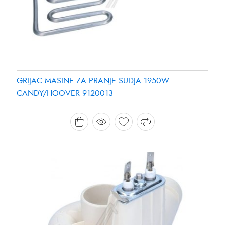
GRIJAC MASINE ZA PRANJE SUDJA 1950W
CANDY/HOOVER 9120013