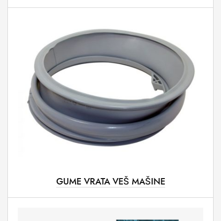
GUME VRATA VEŠ MAŠINE